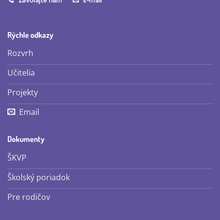
Rýchle odkazy
Rozvrh
Učitelia
Projekty
Email
Dokumenty
ŠKVP
Školský poriadok
Pre rodičov