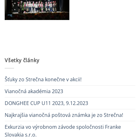
Všetky články
Šťuky zo Strečna konečne v akcii!
Vianočná akadémia 2023
DONGHEE CUP U11 2023, 9.12.2023
Najkrajšia vianočná poštová známka je zo Strečna!
Exkurzia vo výrobnom závode spoločnosti Franke
Slovakia s.r.o.