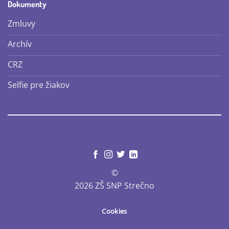
Dokumenty
Zmluvy
Archív
CRZ
Selfie pre žiakov
©
2026 ZŠ SNP Strečno
Cookies