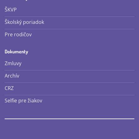
ŠKVP
Školský poriadok
Pre rodičov
Dokumenty
Zmluvy
Archív
CRZ
Selfie pre žiakov